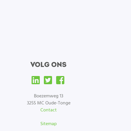
VOLG ONS
Boezemweg 13
3255 MC Oude-Tonge
Contact
Sitemap