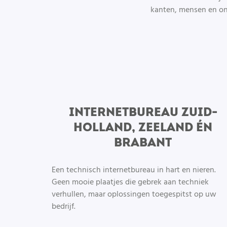
kanten, mensen en on
INTERNETBUREAU ZUID-
HOLLAND, ZEELAND ÉN
BRABANT
Een technisch internetbureau in hart en nieren.
Geen mooie plaatjes die gebrek aan techniek
verhullen, maar oplossingen toegespitst op uw
bedrijf.