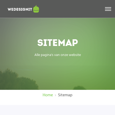
SITEMAP
Alle pagina's van onze website
Home
Sitemap